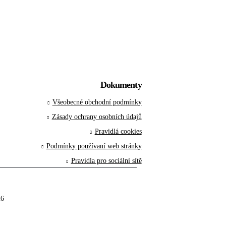
Dokumenty
Všeobecné obchodní podmínky
Zásady ochrany osobních údajů
Pravidlá cookies
Podmínky používaní web stránky
Pravidla pro sociální sítě
26