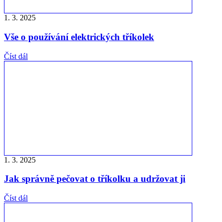
1. 3. 2025
Vše o používání elektrických tříkolek
Číst dál
1. 3. 2025
Jak správně pečovat o tříkolku a udržovat ji
Číst dál